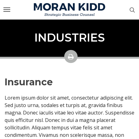
Skip
to
main
content
INDUSTRIES
Insurance
Lorem ipsum dolor sit amet, consectetur adipiscing elit.
Sed justo urna, sodales et turpis at, gravida finibus
magna. Donec iaculis vitae leo vitae auctor. Suspendisse
quis efficitur nisl. Donec in dui a magna placerat
sollicitudin. Aliquam tempus vitae felis sit amet
condimentum. Vivamus non scelerisque massa, non